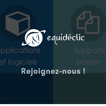
Rejoignez-nous !