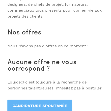
designers, de chefs de projet, formateurs,
commerciaux tous présents pour donner vie aux
projets des clients.
Nos offres
Nous n'avons pas d'offres en ce moment !
Aucune offre ne vous
correspond ?
Equideclic est toujours à la recherche de
personnes talentueuses, n'hésitez pas à postuler
!
CANDIDATURE SPONTANÉE