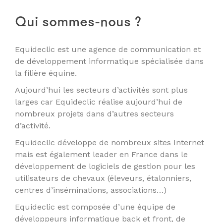
Qui sommes-nous ?
Equideclic est une agence de communication et
de développement informatique spécialisée dans
la filière équine.
Aujourd’hui les secteurs d’activités sont plus
larges car Equideclic réalise aujourd’hui de
nombreux projets dans d’autres secteurs
d’activité.
Equideclic développe de nombreux sites Internet
mais est également leader en France dans le
développement de logiciels de gestion pour les
utilisateurs de chevaux (éleveurs, étalonniers,
centres d’inséminations, associations…)
Equideclic est composée d’une équipe de
développeurs informatique back et front, de